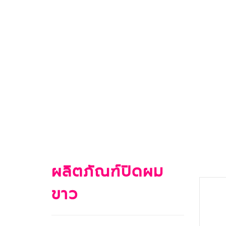
ผลิตภัณฑ์ปิดผม
ขาว