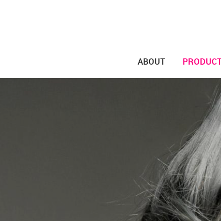
ABOUT
PRODUC