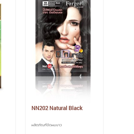
NN202 Natural Black
ผลิตภัณฑ์ปิดผมขาว