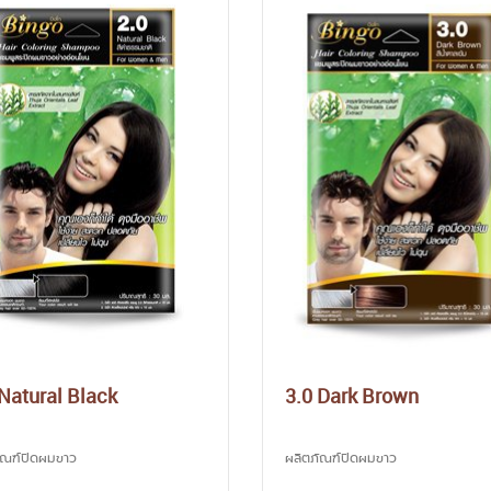
 Natural Black
3.0 Dark Brown
ัณฑ์ปิดผมขาว
ผลิตภัณฑ์ปิดผมขาว