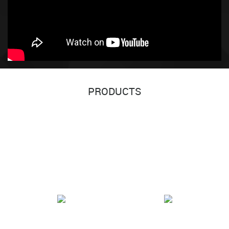
PRODUCTS